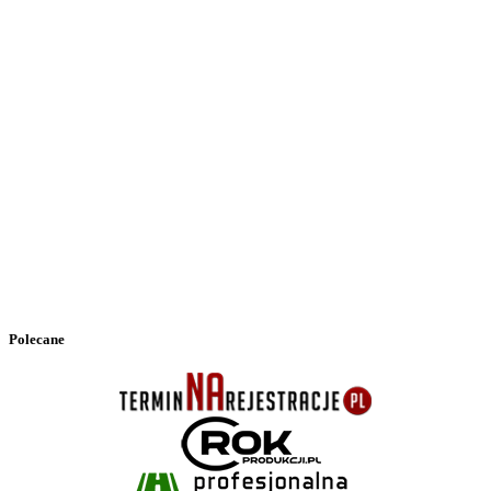
Polecane