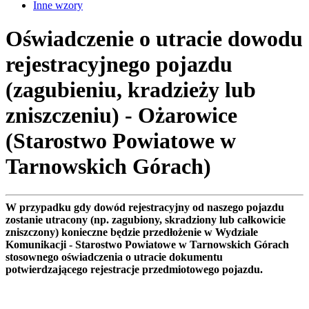
Inne wzory
Oświadczenie o utracie dowodu
rejestracyjnego pojazdu
(zagubieniu, kradzieży lub
zniszczeniu) - Ożarowice
(Starostwo Powiatowe w
Tarnowskich Górach)
W przypadku gdy dowód rejestracyjny od naszego pojazdu
zostanie utracony (np. zagubiony, skradziony lub całkowicie
zniszczony) konieczne będzie przedłożenie w Wydziale
Komunikacji - Starostwo Powiatowe w Tarnowskich Górach
stosownego oświadczenia o utracie dokumentu
potwierdzającego rejestracje przedmiotowego pojazdu.