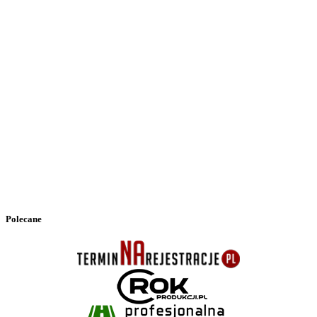
Polecane