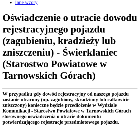
Inne wzory
Oświadczenie o utracie dowodu
rejestracyjnego pojazdu
(zagubieniu, kradzieży lub
zniszczeniu) - Świerklaniec
(Starostwo Powiatowe w
Tarnowskich Górach)
W przypadku gdy dowód rejestracyjny od naszego pojazdu
zostanie utracony (np. zagubiony, skradziony lub całkowicie
zniszczony) konieczne będzie przedłożenie w Wydziale
Komunikacji - Starostwo Powiatowe w Tarnowskich Górach
stosownego oświadczenia o utracie dokumentu
potwierdzającego rejestracje przedmiotowego pojazdu.