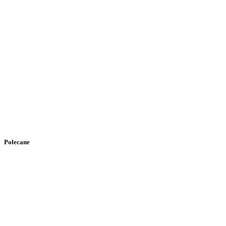
Polecane