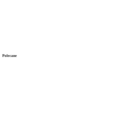
Polecane