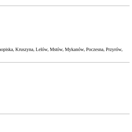
nopiska, Kruszyna, Lelów, Mstów, Mykanów, Poczesna, Przyrów,