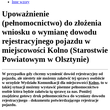
Inne wzory
Upoważnienie
(pełnomocnictwo) do złożenia
wniosku o wymianę dowodu
rejestracyjnego pojazdu w
miejscowości Kolno (Starostwie
Powiatowym w Olsztynie)
W przypadku gdy chcemy wymienić dowód rejestracyjny od
pojazdu, ale niestety nie możemy załatwić tej sprawy osobiście
w urzędzie Wydziału Komunikacji dla miejscowości
Kolno
, to w
takiej sytuacji możemy wystawić pisemne pełnomocnictwo
osobie która będzie załatwia tą sprawę za nas. Poniżej
znajdziesz gotowy druk pełnomocnictwa do wymiany dowodu
rejestracyjnego - dokumentu potwierdzającego rejestracje
pojazdu.