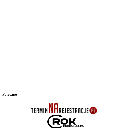
Polecane