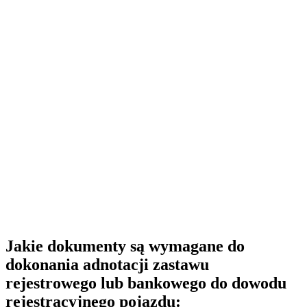
Jakie dokumenty są wymagane do
dokonania adnotacji zastawu
rejestrowego lub bankowego do dowodu
rejestracyjnego pojazdu: