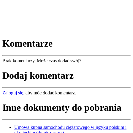
Komentarze
Brak komentarzy. Może czas dodać swój?
Dodaj komentarz
Zaloguj się
, aby móc dodać komentarz.
Inne dokumenty do pobrania
Umowa kupna samochodu ciężarowego w języku polskim i
ukraińskim (dwujęzyczna)