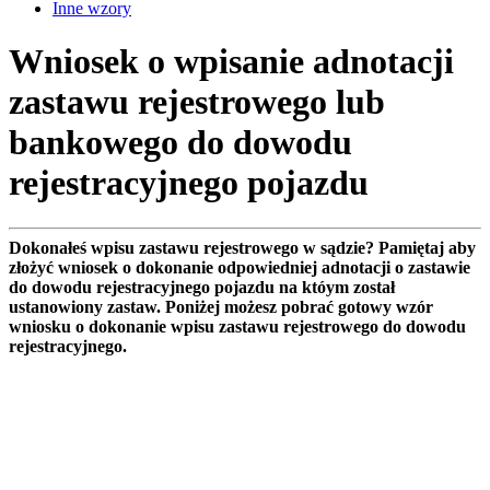
Inne wzory
Wniosek o wpisanie adnotacji
zastawu rejestrowego lub
bankowego do dowodu
rejestracyjnego pojazdu
Dokonałeś wpisu zastawu rejestrowego w sądzie? Pamiętaj aby
złożyć wniosek o dokonanie odpowiedniej adnotacji o zastawie
do dowodu rejestracyjnego pojazdu na któym został
ustanowiony zastaw. Poniżej możesz pobrać gotowy wzór
wniosku o dokonanie wpisu zastawu rejestrowego do dowodu
rejestracyjnego.