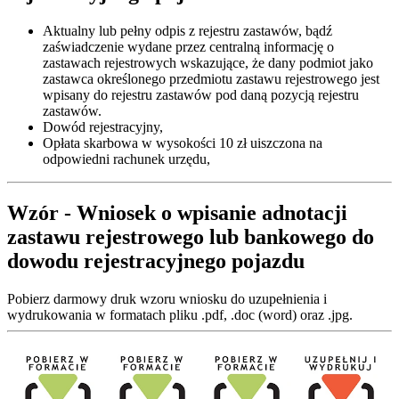
Aktualny lub pełny odpis z rejestru zastawów, bądź
zaświadczenie wydane przez centralną informację o
zastawach rejestrowych wskazujące, że dany podmiot jako
zastawca określonego przedmiotu zastawu rejestrowego jest
wpisany do rejestru zastawów pod daną pozycją rejestru
zastawów.
Dowód rejestracyjny,
Opłata skarbowa w wysokości 10 zł uiszczona na
odpowiedni rachunek urzędu,
Wzór - Wniosek o wpisanie adnotacji
zastawu rejestrowego lub bankowego do
dowodu rejestracyjnego pojazdu
Pobierz darmowy druk wzoru wniosku do uzupełnienia i
wydrukowania w formatach pliku .pdf, .doc (word) oraz .jpg.