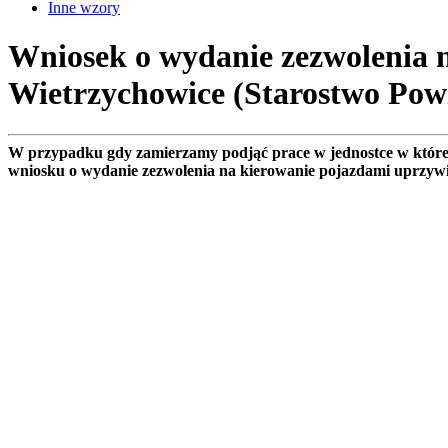
Inne wzory
Wniosek o wydanie zezwolenia
Wietrzychowice (Starostwo Pow
W przypadku gdy zamierzamy podjąć prace w jednostce w które
wniosku o wydanie zezwolenia na kierowanie pojazdami uprzyw