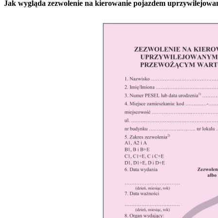
Jak wygląda zezwolenie na kierowanie pojazdem uprzywilejow