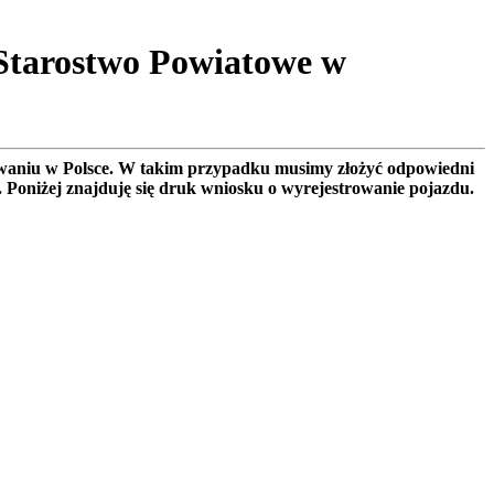
Starostwo Powiatowe w
rowaniu w Polsce. W takim przypadku musimy złożyć odpowiedni
. Poniżej znajduję się druk wniosku o wyrejestrowanie pojazdu.