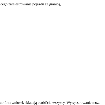
cego zarejestrowanie pojazdu za granicą,
lub firm wniosek składają osobiście wszyscy. Wyrejestrowanie może