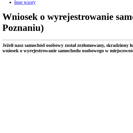
Inne wzory
Wniosek o wyrejestrowanie sam
Poznaniu)
Jeżeli nasz samochód osobowy został zezłomowany, skradziony 
wniosek o wyrejestrowanie samochodu osobowego w miejscowoś