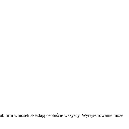
lub firm wniosek składają osobiście wszyscy. Wyrejestrowanie może