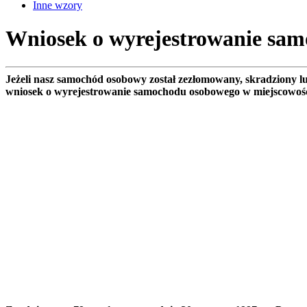
Inne wzory
Wniosek o wyrejestrowanie sam
Jeżeli nasz samochód osobowy został zezłomowany, skradziony 
wniosek o wyrejestrowanie samochodu osobowego w miejscowoś