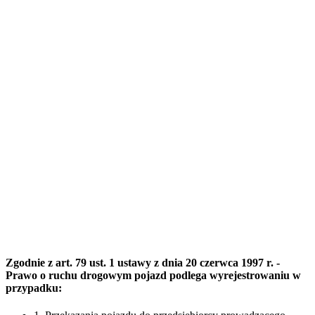
Zgodnie z art. 79 ust. 1 ustawy z dnia 20 czerwca 1997 r. -
Prawo o ruchu drogowym pojazd podlega wyrejestrowaniu w
przypadku: