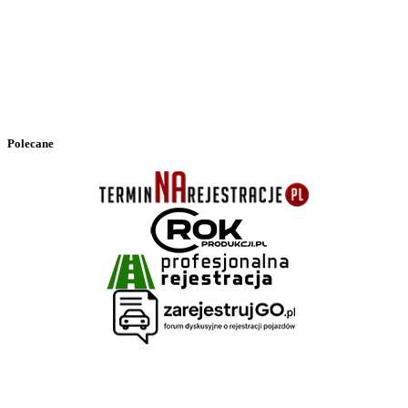
Polecane