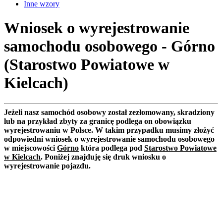
Inne wzory
Wniosek o wyrejestrowanie
samochodu osobowego - Górno
(Starostwo Powiatowe w
Kielcach)
Jeżeli nasz samochód osobowy został zezłomowany, skradziony
lub na przykład zbyty za granicę podlega on obowiązku
wyrejestrowaniu w Polsce. W takim przypadku musimy złożyć
odpowiedni wniosek o wyrejestrowanie samochodu osobowego
w miejscowości
Górno
która podlega pod
Starostwo Powiatowe
w Kielcach
. Poniżej znajduję się druk wniosku o
wyrejestrowanie pojazdu.