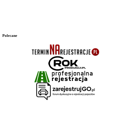
Polecane