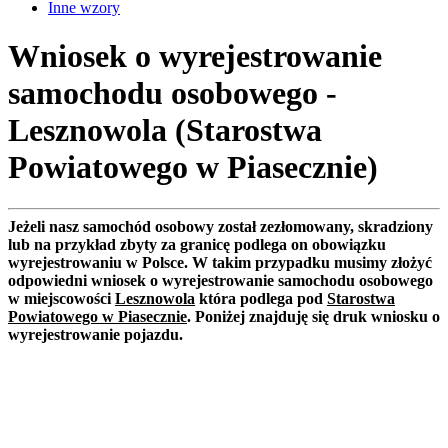
Inne wzory
Wniosek o wyrejestrowanie
samochodu osobowego -
Lesznowola (Starostwa
Powiatowego w Piasecznie)
Jeżeli nasz samochód osobowy został zezłomowany, skradziony
lub na przykład zbyty za granicę podlega on obowiązku
wyrejestrowaniu w Polsce. W takim przypadku musimy złożyć
odpowiedni wniosek o wyrejestrowanie samochodu osobowego
w miejscowości
Lesznowola
która podlega pod
Starostwa
Powiatowego w Piasecznie
. Poniżej znajduję się druk wniosku o
wyrejestrowanie pojazdu.