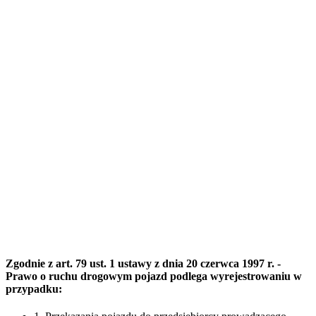
Zgodnie z art. 79 ust. 1 ustawy z dnia 20 czerwca 1997 r. -
Prawo o ruchu drogowym pojazd podlega wyrejestrowaniu w
przypadku: