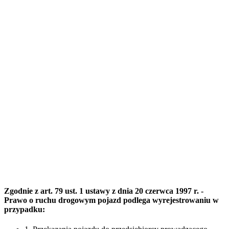
Zgodnie z art. 79 ust. 1 ustawy z dnia 20 czerwca 1997 r. -
Prawo o ruchu drogowym pojazd podlega wyrejestrowaniu w
przypadku: