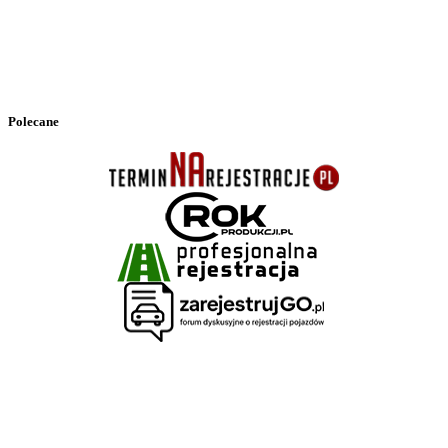
Polecane