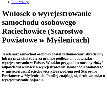
Inne wzory
Wniosek o wyrejestrowanie
samochodu osobowego -
Raciechowice (Starostwo
Powiatowe w Myślenicach)
Jeżeli nasz samochód osobowy został zezłomowany, skradziony
lub na przykład zbyty za granicę podlega on obowiązku
wyrejestrowaniu w Polsce. W takim przypadku musimy złożyć
odpowiedni wniosek o wyrejestrowanie samochodu osobowego
w miejscowości
Raciechowice
która podlega pod
Starostwo
Powiatowe w Myślenicach
. Poniżej znajduję się druk wniosku o
wyrejestrowanie pojazdu.