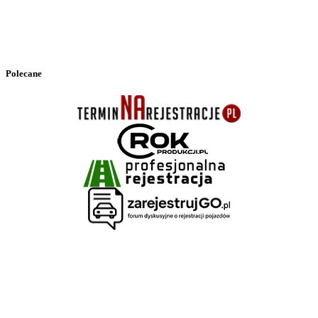
Polecane