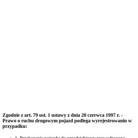
Zgodnie z art. 79 ust. 1 ustawy z dnia 20 czerwca 1997 r. -
Prawo o ruchu drogowym pojazd podlega wyrejestrowaniu w
przypadku: