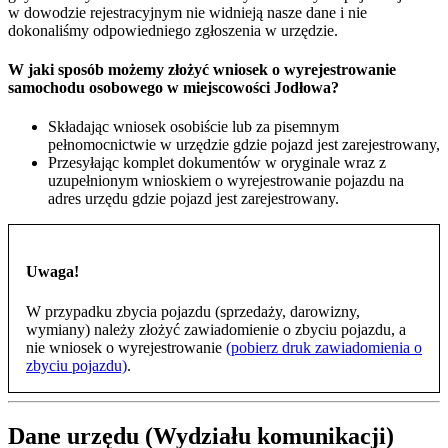
w dowodzie rejestracyjnym nie widnieją nasze dane i nie
dokonaliśmy odpowiedniego zgłoszenia w urzędzie.
W jaki sposób możemy złożyć wniosek o wyrejestrowanie
samochodu osobowego w miejscowości Jodłowa?
Składając wniosek osobiście lub za pisemnym
pełnomocnictwie w urzędzie gdzie pojazd jest zarejestrowany,
Przesyłając komplet dokumentów w oryginale wraz z
uzupełnionym wnioskiem o wyrejestrowanie pojazdu na
adres urzędu gdzie pojazd jest zarejestrowany.
Uwaga!
W przypadku zbycia pojazdu (sprzedaży, darowizny,
wymiany) należy złożyć zawiadomienie o zbyciu pojazdu, a
nie wniosek o wyrejestrowanie
(pobierz druk zawiadomienia o
zbyciu pojazdu)
.
Dane urzędu (Wydziału komunikacji)