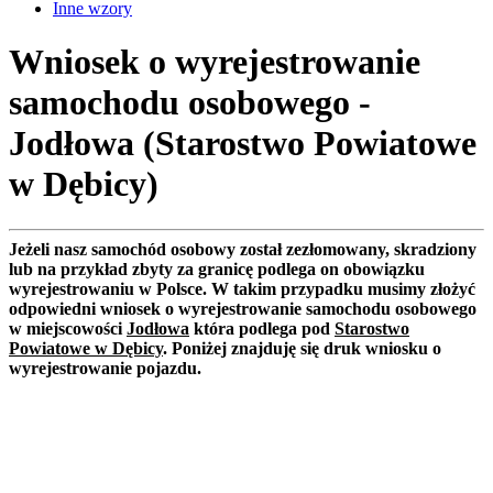
Inne wzory
Wniosek o wyrejestrowanie
samochodu osobowego -
Jodłowa (Starostwo Powiatowe
w Dębicy)
Jeżeli nasz samochód osobowy został zezłomowany, skradziony
lub na przykład zbyty za granicę podlega on obowiązku
wyrejestrowaniu w Polsce. W takim przypadku musimy złożyć
odpowiedni wniosek o wyrejestrowanie samochodu osobowego
w miejscowości
Jodłowa
która podlega pod
Starostwo
Powiatowe w Dębicy
. Poniżej znajduję się druk wniosku o
wyrejestrowanie pojazdu.