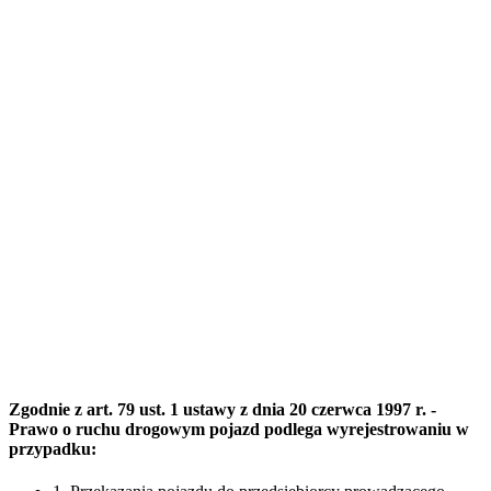
Zgodnie z art. 79 ust. 1 ustawy z dnia 20 czerwca 1997 r. -
Prawo o ruchu drogowym pojazd podlega wyrejestrowaniu w
przypadku: