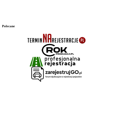
Polecane