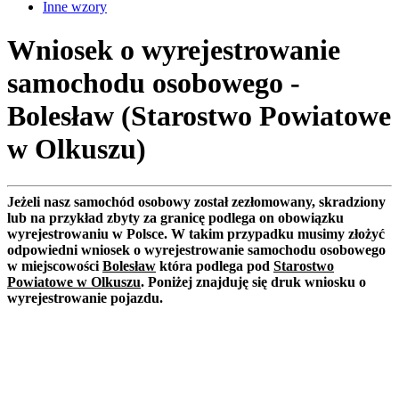
Inne wzory
Wniosek o wyrejestrowanie
samochodu osobowego -
Bolesław (Starostwo Powiatowe
w Olkuszu)
Jeżeli nasz samochód osobowy został zezłomowany, skradziony
lub na przykład zbyty za granicę podlega on obowiązku
wyrejestrowaniu w Polsce. W takim przypadku musimy złożyć
odpowiedni wniosek o wyrejestrowanie samochodu osobowego
w miejscowości
Bolesław
która podlega pod
Starostwo
Powiatowe w Olkuszu
. Poniżej znajduję się druk wniosku o
wyrejestrowanie pojazdu.