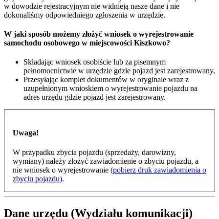
w dowodzie rejestracyjnym nie widnieją nasze dane i nie
dokonaliśmy odpowiedniego zgłoszenia w urzędzie.
W jaki sposób możemy złożyć wniosek o wyrejestrowanie
samochodu osobowego w miejscowości Kiszkowo?
Składając wniosek osobiście lub za pisemnym
pełnomocnictwie w urzędzie gdzie pojazd jest zarejestrowany,
Przesyłając komplet dokumentów w oryginale wraz z
uzupełnionym wnioskiem o wyrejestrowanie pojazdu na
adres urzędu gdzie pojazd jest zarejestrowany.
Uwaga!
W przypadku zbycia pojazdu (sprzedaży, darowizny,
wymiany) należy złożyć zawiadomienie o zbyciu pojazdu, a
nie wniosek o wyrejestrowanie
(pobierz druk zawiadomienia o
zbyciu pojazdu)
.
Dane urzędu (Wydziału komunikacji)