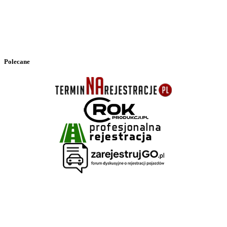
Polecane