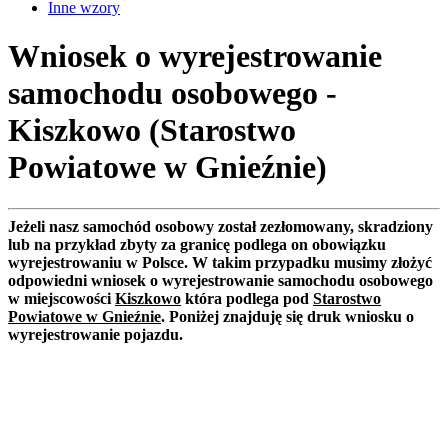
Inne wzory
Wniosek o wyrejestrowanie
samochodu osobowego -
Kiszkowo (Starostwo
Powiatowe w Gnieźnie)
Jeżeli nasz samochód osobowy został zezłomowany, skradziony
lub na przykład zbyty za granicę podlega on obowiązku
wyrejestrowaniu w Polsce. W takim przypadku musimy złożyć
odpowiedni wniosek o wyrejestrowanie samochodu osobowego
w miejscowości
Kiszkowo
która podlega pod
Starostwo
Powiatowe w Gnieźnie
. Poniżej znajduję się druk wniosku o
wyrejestrowanie pojazdu.