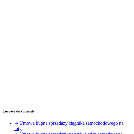
Losowe dokumenty
➔ Umowa kupna sprzedaży ciągnika samochodowego na
raty