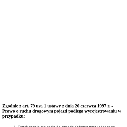
Zgodnie z art. 79 ust. 1 ustawy z dnia 20 czerwca 1997 r. -
Prawo o ruchu drogowym pojazd podlega wyrejestrowaniu w
przypadku: