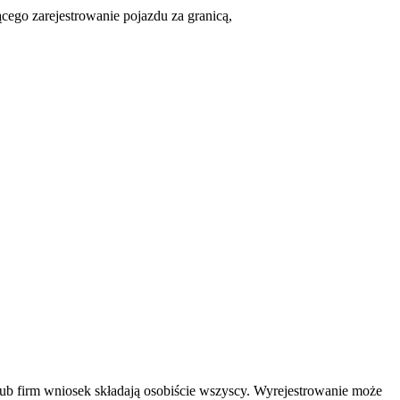
cego zarejestrowanie pojazdu za granicą,
lub firm wniosek składają osobiście wszyscy. Wyrejestrowanie może