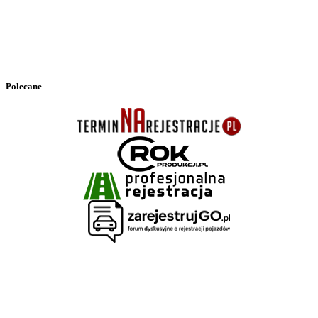
Polecane