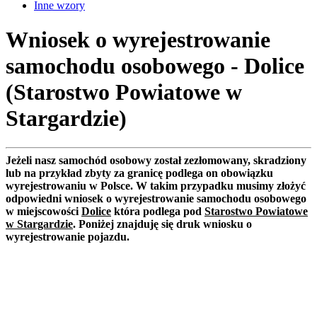
Inne wzory
Wniosek o wyrejestrowanie
samochodu osobowego - Dolice
(Starostwo Powiatowe w
Stargardzie)
Jeżeli nasz samochód osobowy został zezłomowany, skradziony
lub na przykład zbyty za granicę podlega on obowiązku
wyrejestrowaniu w Polsce. W takim przypadku musimy złożyć
odpowiedni wniosek o wyrejestrowanie samochodu osobowego
w miejscowości
Dolice
która podlega pod
Starostwo Powiatowe
w Stargardzie
. Poniżej znajduję się druk wniosku o
wyrejestrowanie pojazdu.