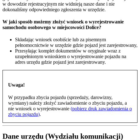
w dowodzie rejestracyjnym nie widnieją nasze dane i nie
dokonaliśmy odpowiedniego zgłoszenia w urzędzie.
W jaki sposób możemy złożyć wniosek o wyrejestrowanie
samochodu osobowego w miejscowości Dolice?
Składając wniosek osobiście lub za pisemnym
pełnomocnictwie w urzędzie gdzie pojazd jest zarejestrowany,
Przesyłając komplet dokumentów w oryginale wraz z
uzupełnionym wnioskiem o wyrejestrowanie pojazdu na
adres urzędu gdzie pojazd jest zarejestrowany.
Uwaga!
W przypadku zbycia pojazdu (sprzedaży, darowizny,
wymiany) należy złożyć zawiadomienie o zbyciu pojazdu, a
nie wniosek o wyrejestrowanie
(pobierz druk zawiadomienia o
zbyciu pojazdu)
.
Dane urzędu (Wydziału komunikacji)