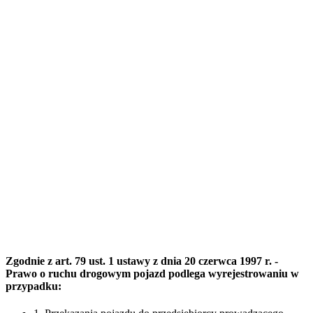
Zgodnie z art. 79 ust. 1 ustawy z dnia 20 czerwca 1997 r. -
Prawo o ruchu drogowym pojazd podlega wyrejestrowaniu w
przypadku: