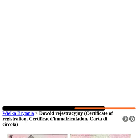
Wielka Brytania
>
Dowód rejestracyjny (Certificate of
registration, Certificat d'immatriculation, Carta di
circola)