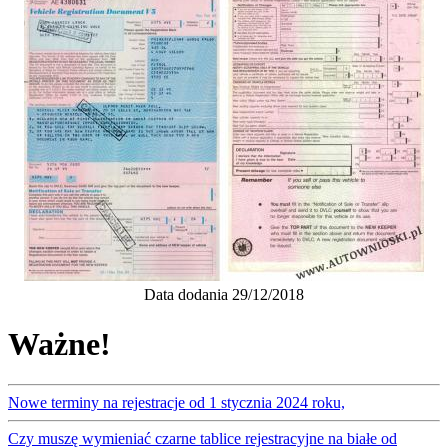
Data dodania 29/12/2018
Ważne!
Nowe terminy na rejestracje od 1 stycznia 2024 roku,
Czy muszę wymieniać czarne tablice rejestracyjne na białe od