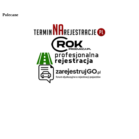
Polecane