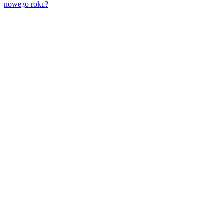
nowego roku?