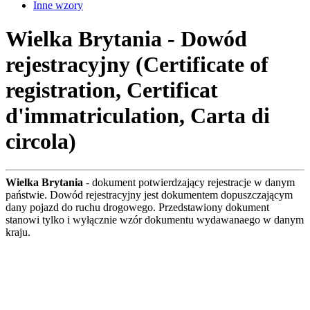
Inne wzory
Wielka Brytania - Dowód
rejestracyjny (Certificate of
registration, Certificat
d'immatriculation, Carta di
circola)
Wielka Brytania
- dokument potwierdzający rejestracje w danym
państwie. Dowód rejestracyjny jest dokumentem dopuszczającym
dany pojazd do ruchu drogowego. Przedstawiony dokument
stanowi tylko i wyłącznie wzór dokumentu wydawanaego w danym
kraju.