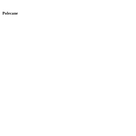
Polecane