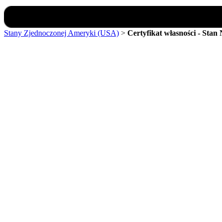
Stany Zjednoczonej Ameryki (USA)
>
Certyfikat własności - Stan 