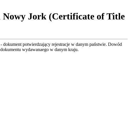
Nowy Jork (Certificate of Title
- dokument potwierdzający rejestracje w danym państwie. Dowód
zór dokumentu wydawanaego w danym kraju.