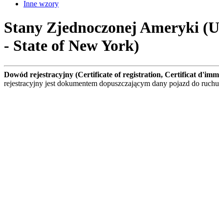
Inne wzory
Stany Zjednoczonej Ameryki (USA
- State of New York)
Dowód rejestracyjny (Certificate of registration, Certificat d'i
rejestracyjny jest dokumentem dopuszczającym dany pojazd do ruc