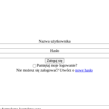
Nazwa użytkownika
Hasło
Pamiętaj moje logowanie?
Nie możesz się zalogować? Utwórz o
nowe hasło