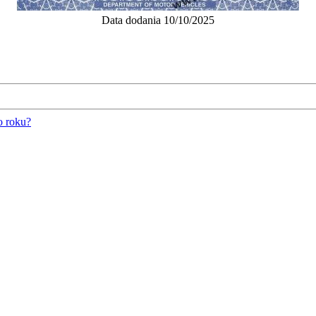
Data dodania 10/10/2025
o roku?