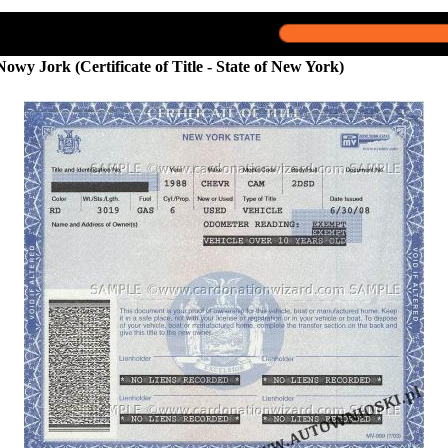
Nowy Jork (Certificate of Title - State of New York)