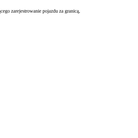
cego zarejestrowanie pojazdu za granicą,