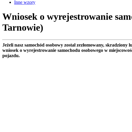
Inne wzory
Wniosek o wyrejestrowanie sam
Tarnowie)
Jeżeli nasz samochód osobowy został zezłomowany, skradziony 
wniosek o wyrejestrowanie samochodu osobowego w miejscowoś
pojazdu.