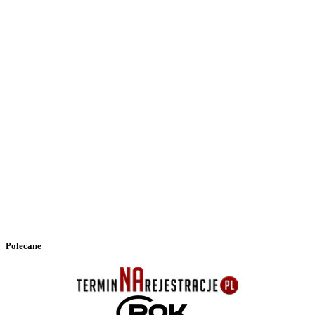
Polecane