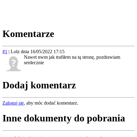
Komentarze
#1
|
Lolz
dnia 16/05/2022 17:15
Nawet nwm jak trafiłem na tą stronę, pozdrawiam
serdecznie
Dodaj komentarz
Zaloguj się
, aby móc dodać komentarz.
Inne dokumenty do pobrania