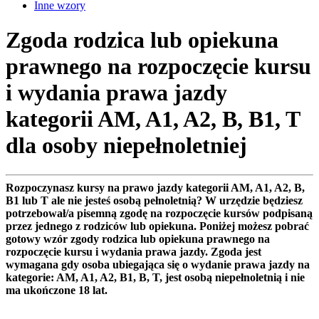
Inne wzory
Zgoda rodzica lub opiekuna
prawnego na rozpoczęcie kursu
i wydania prawa jazdy
kategorii AM, A1, A2, B, B1, T
dla osoby niepełnoletniej
Rozpoczynasz kursy na prawo jazdy kategorii AM, A1, A2, B,
B1 lub T ale nie jesteś osobą pełnoletnią? W urzędzie będziesz
potrzebował/a pisemną zgodę na rozpoczęcie kursów podpisaną
przez jednego z rodziców lub opiekuna. Poniżej możesz pobrać
gotowy wzór zgody rodzica lub opiekuna prawnego na
rozpoczęcie kursu i wydania prawa jazdy. Zgoda jest
wymagana gdy osoba ubiegająca się o wydanie prawa jazdy na
kategorie: AM, A1, A2, B1, B, T, jest osobą niepełnoletnią i nie
ma ukończone 18 lat.